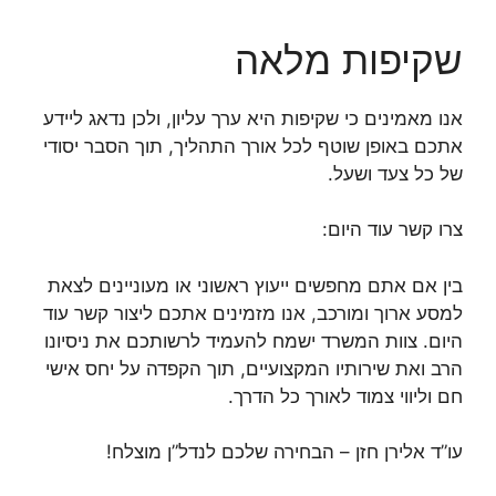
שקיפות מלאה
אנו מאמינים כי שקיפות היא ערך עליון, ולכן נדאג ליידע
אתכם באופן שוטף לכל אורך התהליך, תוך הסבר יסודי
של כל צעד ושעל.
צרו קשר עוד היום:
בין אם אתם מחפשים ייעוץ ראשוני או מעוניינים לצאת
למסע ארוך ומורכב, אנו מזמינים אתכם ליצור קשר עוד
היום. צוות המשרד ישמח להעמיד לרשותכם את ניסיונו
הרב ואת שירותיו המקצועיים, תוך הקפדה על יחס אישי
חם וליווי צמוד לאורך כל הדרך.
עו”ד אלירן חזן – הבחירה שלכם לנדל”ן מוצלח!