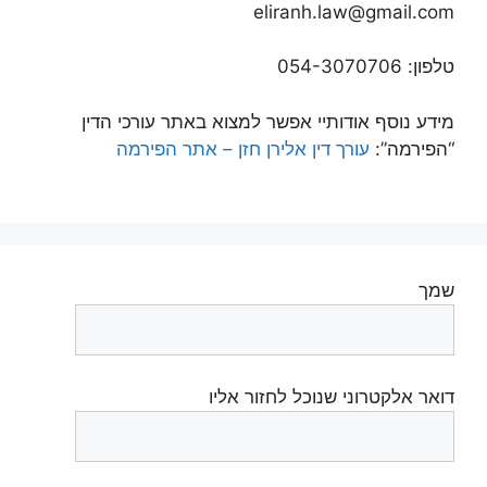
eliranh.law@gmail.com
טלפון: 054-3070706
מידע נוסף אודותיי אפשר למצוא באתר עורכי הדין
“הפירמה”:
עורך דין אלירן חזן – אתר הפירמה
שמך
דואר אלקטרוני שנוכל לחזור אליו