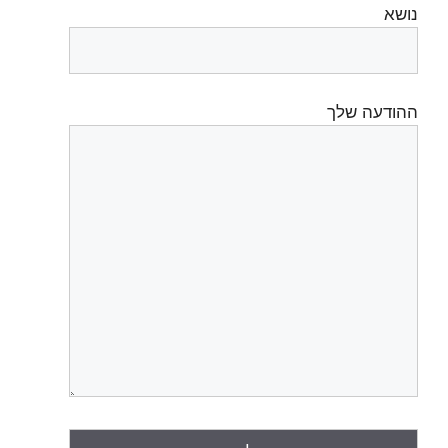
נושא
ההודעה שלך