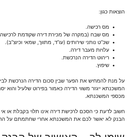
הוצאות כגון:
מס רכישה.
מס שבח (במקרה של מכירת דירה שקודמת לרכישה)
שכ”ט נותני שירותים (עו”ד, מתווך, שמאי וכיוצ”ב).
עלויות מעבר דירה.
ריהוט הדירה הנרכשת.
שיפוץ.
מכספי המשכנתא.
חשוב לדעת כי הסכם לרכישת דירה אינו תלוי בקבלת או אי
הבנק לא יאשר לכם את המשכנתא אחרי שחתמתם על החוזה,