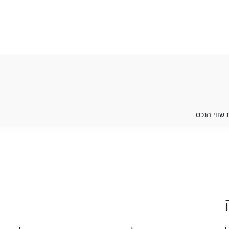
שווי הנכס