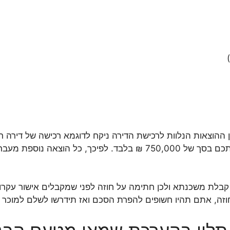
 קבלת משכנתא ולכן חתימה על חוזה לפני שמקבלים אישור עקרו
 אתם תהיו חשופים להפרת הסכם ואז תידרשו לשלם למוכר פיצ