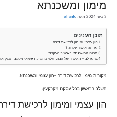
מימון ומשכנתא
3 ביוני 2024
מאת
eliranto
תוכן הענינים
הון עצמי ומימון לרכישת דירה
מה זה אישור עקרוני?
סכום המשכנתא באישור העקרוני
שימו לב – האישור של הבנק תלוי בהערכת שמאי מטעם הבנק את 
מקורות מימון לרכישת דירה -הון עצמי ומשכנתא.
השלב הראשון בכל עסקת מקרקעין:
הון עצמי ומימון לרכישת דירה