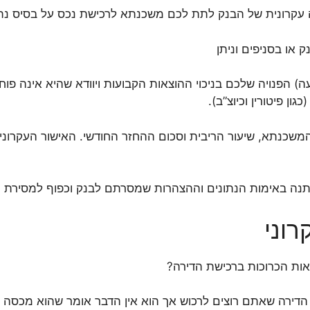
קרונית של הבנק לתת לכם משכנתא לרכישת נכס על בסיס נתונ
 או בסניפים וניתן
ן פיטורין וכיוצ”ב).
 המשכנתא, שיעור הריבית וסכום ההחזר החודשי. האישור העקר
וני
ות הכרוכות ברכישת הדירה?
הדירה שאתם רוצים לרכוש אך הוא אין הדבר אומר שהוא מכסה 