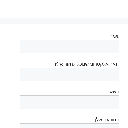
שמך
דואר אלקטרוני שנוכל לחזור אליו
נושא
ההודעה שלך